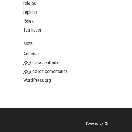
relojes
replicas
Rolex
Tag heuer
Meta
Acceder
RSS
de las entradas
RSS
de los comentarios
WordPress.org
Powered by