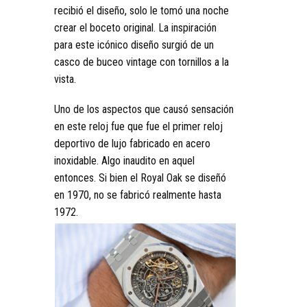
recibió el diseño, solo le tomó una noche
crear el boceto original. La inspiración
para este icónico diseño surgió de un
casco de buceo vintage con tornillos a la
vista.
Uno de los aspectos que causó sensación
en este reloj fue que fue el primer reloj
deportivo de lujo fabricado en acero
inoxidable. Algo inaudito en aquel
entonces. Si bien el Royal Oak se diseñó
en 1970, no se fabricó realmente hasta
1972.