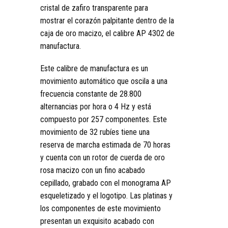
cristal de zafiro transparente para
mostrar el corazón palpitante dentro de la
caja de oro macizo, el calibre AP 4302 de
manufactura.
Este calibre de manufactura es un
movimiento automático que oscila a una
frecuencia constante de 28.800
alternancias por hora o 4 Hz y está
compuesto por 257 componentes. Este
movimiento de 32 rubíes tiene una
reserva de marcha estimada de 70 horas
y cuenta con un rotor de cuerda de oro
rosa macizo con un fino acabado
cepillado, grabado con el monograma AP
esqueletizado y el logotipo. Las platinas y
los componentes de este movimiento
presentan un exquisito acabado con