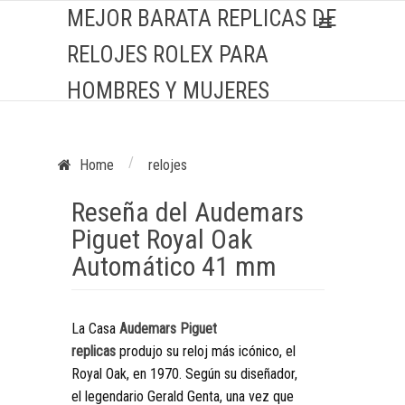
MEJOR BARATA REPLICAS DE
RELOJES ROLEX PARA
HOMBRES Y MUJERES
/
Home
relojes
Reseña del Audemars
Piguet Royal Oak
Automático 41 mm
La Casa
Audemars Piguet
replicas
produjo su reloj más icónico, el
Royal Oak, en 1970. Según su diseñador,
el legendario Gerald Genta, una vez que