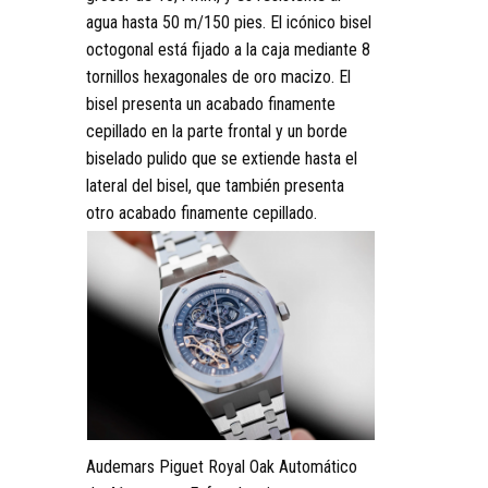
agua hasta 50 m/150 pies. El icónico bisel
octogonal está fijado a la caja mediante 8
tornillos hexagonales de oro macizo. El
bisel presenta un acabado finamente
cepillado en la parte frontal y un borde
biselado pulido que se extiende hasta el
lateral del bisel, que también presenta
otro acabado finamente cepillado.
Audemars Piguet Royal Oak Automático