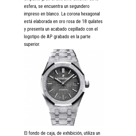
esfera, se encuentra un segundero
impreso en blanco. La corona hexagonal
está elaborada en oro rosa de 18 quilates
y presenta un acabado cepillado con el
logotipo de AP grabado en la parte
superior.
El fondo de caja, de exhibición, utiliza un