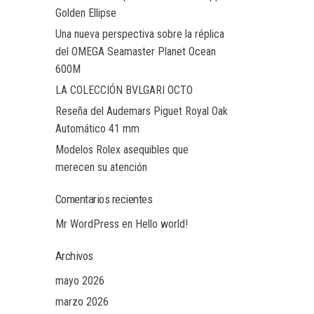
Golden Ellipse
Una nueva perspectiva sobre la réplica
del OMEGA Seamaster Planet Ocean
600M
LA COLECCIÓN BVLGARI OCTO
Reseña del Audemars Piguet Royal Oak
Automático 41 mm
Modelos Rolex asequibles que
merecen su atención
Comentarios recientes
Mr WordPress
en
Hello world!
Archivos
mayo 2026
marzo 2026