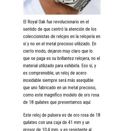
El Royal Oak fue revolucionario en el
sentido de que centró la atención de los
coleccionistas de relojes en la relojería en
sí y no en el metal precioso utilizado. En
cierto modo, dejaron muy claro que lo
que se paga es su brillantez relojera, no el
material utilizado para exhibirla. Eso sí, y
es comprensible, un reloj de acero
inoxidable siempre será más asequible
que uno fabricado en un metal precioso,
como este magnífico modelo de oro rosa
de 18 quilates que presentamos aquí.
Este reloj de pulsera es de oro rosa de 18
quilates con una caja de 41 mm y un
grosor de 10,4 mm, y es resistente al