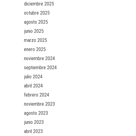
diciembre 2025
octubre 2025
agosto 2025
junio 2025
marzo 2025
enero 2025
noviembre 2024
septiembre 2024
julio 2024
abril 2024
febrero 2024
noviembre 2023
agosto 2023
junio 2023
abril 2023