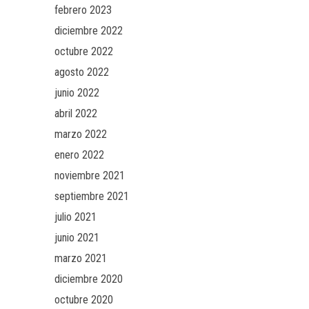
febrero 2023
diciembre 2022
octubre 2022
agosto 2022
junio 2022
abril 2022
marzo 2022
enero 2022
noviembre 2021
septiembre 2021
julio 2021
junio 2021
marzo 2021
diciembre 2020
octubre 2020