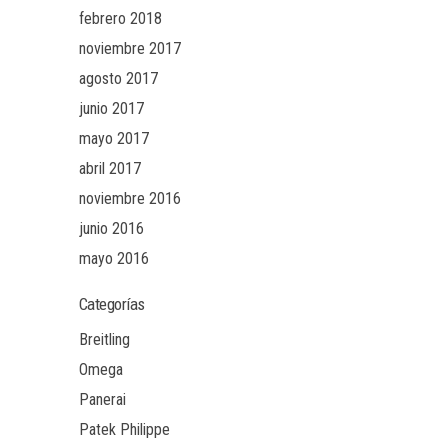
febrero 2018
noviembre 2017
agosto 2017
junio 2017
mayo 2017
abril 2017
noviembre 2016
junio 2016
mayo 2016
Categorías
Breitling
Omega
Panerai
Patek Philippe