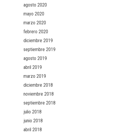
agosto 2020
mayo 2020
marzo 2020
febrero 2020
diciembre 2019
septiembre 2019
agosto 2019
abril 2019
marzo 2019
diciembre 2018
noviembre 2018
septiembre 2018
julio 2018
junio 2018
abril 2018