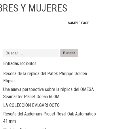
BRES Y MUJERES
SAMPLE PAGE
Entradas recientes
Reseña de la réplica del Patek Philippe Golden
Ellipse
Una nueva perspectiva sobre la réplica del OMEGA
Seamaster Planet Ocean 600M
LA COLECCIÓN BVLGARI OCTO
Reseña del Audemars Piguet Royal Oak Automático
41 mm