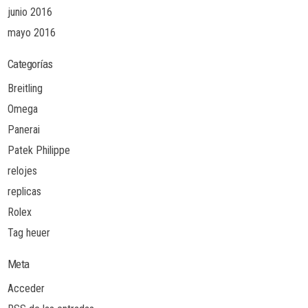
junio 2016
mayo 2016
Categorías
Breitling
Omega
Panerai
Patek Philippe
relojes
replicas
Rolex
Tag heuer
Meta
Acceder