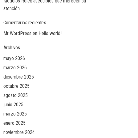
Modelos Rolex asequibles que merecen su
atención
Comentarios recientes
Mr WordPress
en
Hello world!
Archivos
mayo 2026
marzo 2026
diciembre 2025
octubre 2025
agosto 2025
junio 2025
marzo 2025
enero 2025
noviembre 2024