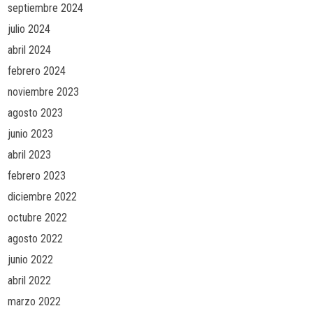
septiembre 2024
julio 2024
abril 2024
febrero 2024
noviembre 2023
agosto 2023
junio 2023
abril 2023
febrero 2023
diciembre 2022
octubre 2022
agosto 2022
junio 2022
abril 2022
marzo 2022