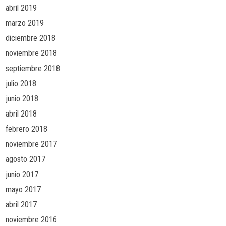
abril 2019
marzo 2019
diciembre 2018
noviembre 2018
septiembre 2018
julio 2018
junio 2018
abril 2018
febrero 2018
noviembre 2017
agosto 2017
junio 2017
mayo 2017
abril 2017
noviembre 2016