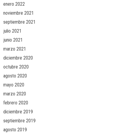
enero 2022
noviembre 2021
septiembre 2021
julio 2021
junio 2021
marzo 2021
diciembre 2020
octubre 2020
agosto 2020
mayo 2020
marzo 2020
febrero 2020
diciembre 2019
septiembre 2019
agosto 2019