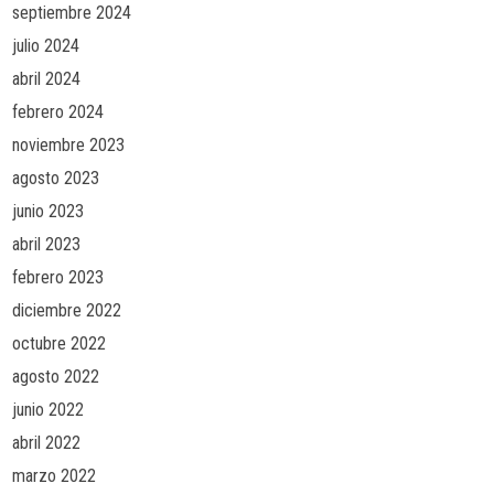
septiembre 2024
julio 2024
abril 2024
febrero 2024
noviembre 2023
agosto 2023
junio 2023
abril 2023
febrero 2023
diciembre 2022
octubre 2022
agosto 2022
junio 2022
abril 2022
marzo 2022