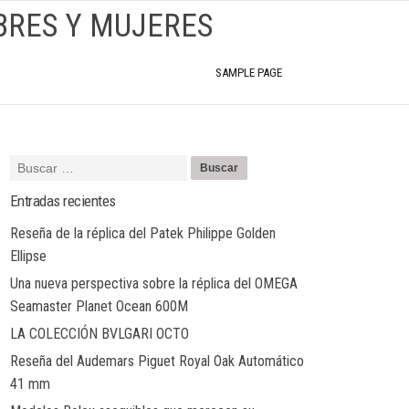
BRES Y MUJERES
SAMPLE PAGE
Entradas recientes
Reseña de la réplica del Patek Philippe Golden
Ellipse
Una nueva perspectiva sobre la réplica del OMEGA
Seamaster Planet Ocean 600M
LA COLECCIÓN BVLGARI OCTO
Reseña del Audemars Piguet Royal Oak Automático
41 mm