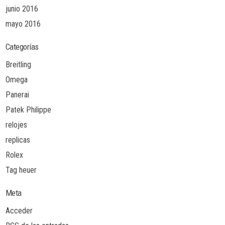
junio 2016
mayo 2016
Categorías
Breitling
Omega
Panerai
Patek Philippe
relojes
replicas
Rolex
Tag heuer
Meta
Acceder