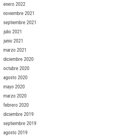
enero 2022
noviembre 2021
septiembre 2021
julio 2021
junio 2021
marzo 2021
diciembre 2020
octubre 2020
agosto 2020
mayo 2020
marzo 2020
febrero 2020
diciembre 2019
septiembre 2019
agosto 2019