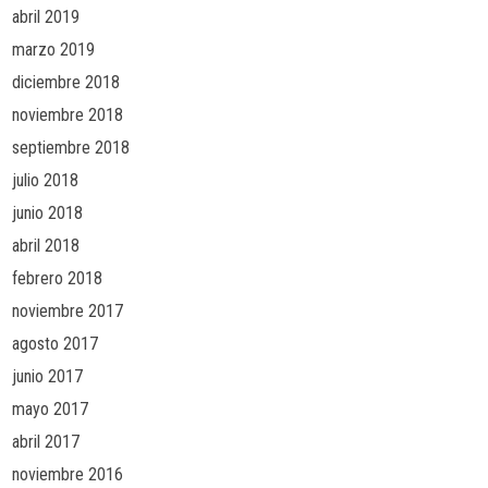
abril 2019
marzo 2019
diciembre 2018
noviembre 2018
septiembre 2018
julio 2018
junio 2018
abril 2018
febrero 2018
noviembre 2017
agosto 2017
junio 2017
mayo 2017
abril 2017
noviembre 2016