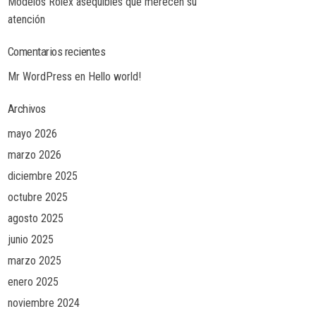
Modelos Rolex asequibles que merecen su
atención
Comentarios recientes
Mr WordPress
en
Hello world!
Archivos
mayo 2026
marzo 2026
diciembre 2025
octubre 2025
agosto 2025
junio 2025
marzo 2025
enero 2025
noviembre 2024