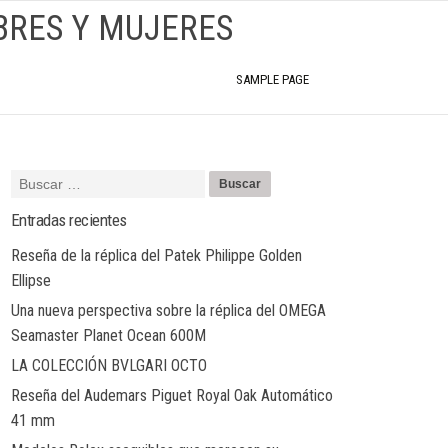
BRES Y MUJERES
SAMPLE PAGE
Entradas recientes
Reseña de la réplica del Patek Philippe Golden
Ellipse
Una nueva perspectiva sobre la réplica del OMEGA
Seamaster Planet Ocean 600M
LA COLECCIÓN BVLGARI OCTO
Reseña del Audemars Piguet Royal Oak Automático
41 mm