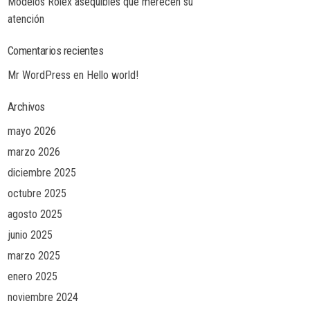
Modelos Rolex asequibles que merecen su
atención
Comentarios recientes
Mr WordPress
en
Hello world!
Archivos
mayo 2026
marzo 2026
diciembre 2025
octubre 2025
agosto 2025
junio 2025
marzo 2025
enero 2025
noviembre 2024