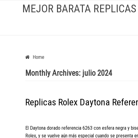
MEJOR BARATA REPLICAS
Home
Monthly Archives:
julio 2024
Replicas Rolex Daytona Referen
El Daytona dorado referencia 6263 con esfera negra y bise
Rolex, y se vuelve aún más especial cuando se presenta en