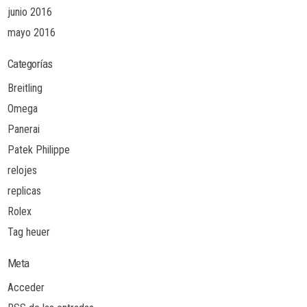
junio 2016
mayo 2016
Categorías
Breitling
Omega
Panerai
Patek Philippe
relojes
replicas
Rolex
Tag heuer
Meta
Acceder