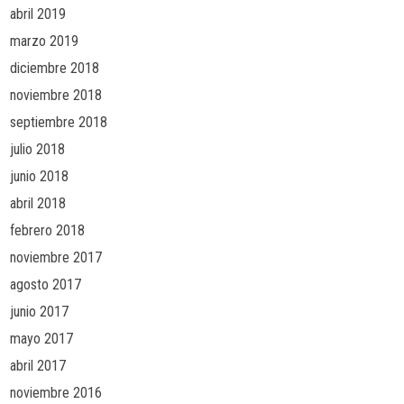
abril 2019
marzo 2019
diciembre 2018
noviembre 2018
septiembre 2018
julio 2018
junio 2018
abril 2018
febrero 2018
noviembre 2017
agosto 2017
junio 2017
mayo 2017
abril 2017
noviembre 2016