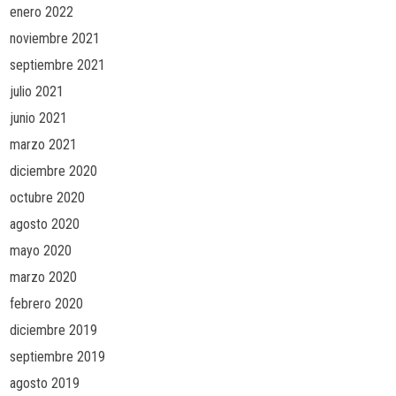
enero 2022
noviembre 2021
septiembre 2021
julio 2021
junio 2021
marzo 2021
diciembre 2020
octubre 2020
agosto 2020
mayo 2020
marzo 2020
febrero 2020
diciembre 2019
septiembre 2019
agosto 2019