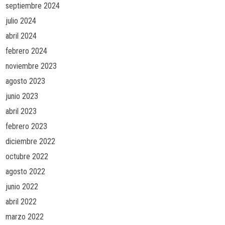
septiembre 2024
julio 2024
abril 2024
febrero 2024
noviembre 2023
agosto 2023
junio 2023
abril 2023
febrero 2023
diciembre 2022
octubre 2022
agosto 2022
junio 2022
abril 2022
marzo 2022