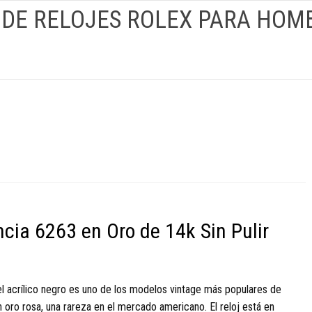
 DE RELOJES ROLEX PARA HOM
cia 6263 en Oro de 14k Sin Pulir
l acrílico negro es uno de los modelos vintage más populares de
 oro rosa, una rareza en el mercado americano. El reloj está en