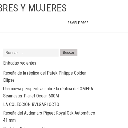
BRES Y MUJERES
SAMPLE PAGE
Entradas recientes
Reseña de la réplica del Patek Philippe Golden
Ellipse
Una nueva perspectiva sobre la réplica del OMEGA
Seamaster Planet Ocean 600M
LA COLECCIÓN BVLGARI OCTO
Reseña del Audemars Piguet Royal Oak Automático
41 mm