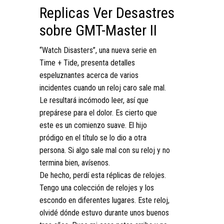
Replicas Ver Desastres
sobre GMT-Master II
“Watch Disasters”, una nueva serie en
Time + Tide, presenta detalles
espeluznantes acerca de varios
incidentes cuando un reloj caro sale mal.
Le resultará incómodo leer, así que
prepárese para el dolor. Es cierto que
este es un comienzo suave. El hijo
pródigo en el título se lo dio a otra
persona. Si algo sale mal con su reloj y no
termina bien, avísenos.
De hecho, perdí esta réplicas de relojes.
Tengo una colección de relojes y los
escondo en diferentes lugares. Este reloj,
olvidé dónde estuvo durante unos buenos