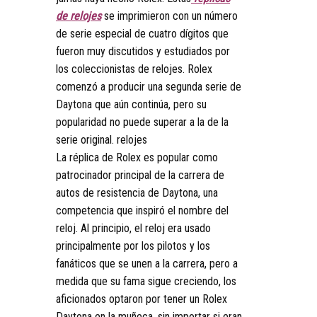
de relojes
se imprimieron con un número
de serie especial de cuatro dígitos que
fueron muy discutidos y estudiados por
los coleccionistas de relojes. Rolex
comenzó a producir una segunda serie de
Daytona que aún continúa, pero su
popularidad no puede superar a la de la
serie original. relojes
La réplica de Rolex es popular como
patrocinador principal de la carrera de
autos de resistencia de Daytona, una
competencia que inspiró el nombre del
reloj. Al principio, el reloj era usado
principalmente por los pilotos y los
fanáticos que se unen a la carrera, pero a
medida que su fama sigue creciendo, los
aficionados optaron por tener un Rolex
Daytona en la muñeca, sin importar si eran