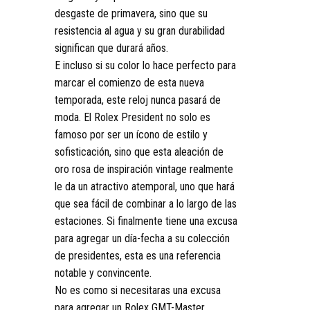
desgaste de primavera, sino que su
resistencia al agua y su gran durabilidad
significan que durará años.
E incluso si su color lo hace perfecto para
marcar el comienzo de esta nueva
temporada, este reloj nunca pasará de
moda. El Rolex President no solo es
famoso por ser un ícono de estilo y
sofisticación, sino que esta aleación de
oro rosa de inspiración vintage realmente
le da un atractivo atemporal, uno que hará
que sea fácil de combinar a lo largo de las
estaciones. Si finalmente tiene una excusa
para agregar un día-fecha a su colección
de presidentes, esta es una referencia
notable y convincente.
No es como si necesitaras una excusa
para agregar un Rolex GMT-Master