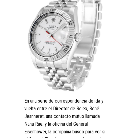
En una serie de correspondencia de ida y
vuelta entre el Director de Rolex, René
Jeanneret, una contacto mutuo llamada
Nana Rae, y la oficina del General
Eisenhower, la compañía buscó para ver si