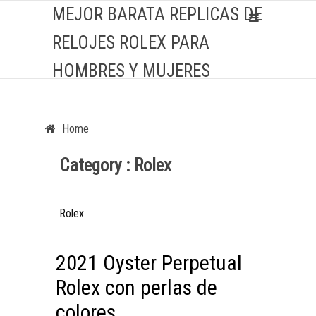
MEJOR BARATA REPLICAS DE
RELOJES ROLEX PARA
HOMBRES Y MUJERES
Home
Category :
Rolex
Rolex
2021 Oyster Perpetual
Rolex con perlas de
colores