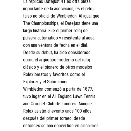
La réplicas Datejust 41 es otra pieza
importante de la asociación, es el reloj
falso no oficial de Wimbledon. Al igual que
The Championships, el Datejust tiene una
larga historia. Fue el primer reloj de
pulsera automático y resistente al agua
con una ventana de fecha en el dial.
Desde su debut, ha sido considerado
como el arquetipo moderno del reloj
clásico y el pionero de otros modelos
Rolex baratos y favoritos como el
Explorer y el Submariner.
Wimbledon comenzó a partir de 1877,
tuvo lugar en el All England Lawn Tennis
and Croquet Club de Londres. Aunque
Rolex asistió al evento unos 100 años
después del primer torneo, desde
entonces se han convertido en sinónimos