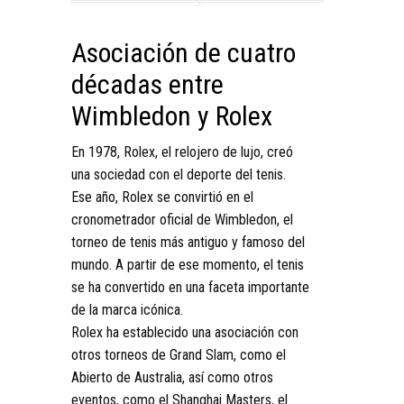
Asociación de cuatro
décadas entre
Wimbledon y Rolex
En 1978, Rolex, el relojero de lujo, creó
una sociedad con el deporte del tenis.
Ese año, Rolex se convirtió en el
cronometrador oficial de Wimbledon, el
torneo de tenis más antiguo y famoso del
mundo. A partir de ese momento, el tenis
se ha convertido en una faceta importante
de la marca icónica.
Rolex ha establecido una asociación con
otros torneos de Grand Slam, como el
Abierto de Australia, así como otros
eventos, como el Shanghai Masters, el