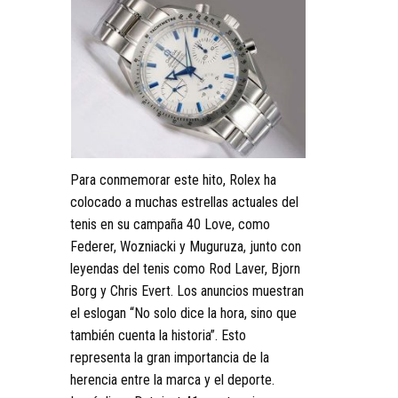
Para conmemorar este hito, Rolex ha
colocado a muchas estrellas actuales del
tenis en su campaña 40 Love, como
Federer, Wozniacki y Muguruza, junto con
leyendas del tenis como Rod Laver, Bjorn
Borg y Chris Evert. Los anuncios muestran
el eslogan “No solo dice la hora, sino que
también cuenta la historia”. Esto
representa la gran importancia de la
herencia entre la marca y el deporte.