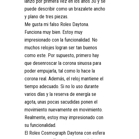
lanzó por primera vez en los años 30 y se
puede describir como un brazalete ancho
y plano de tres piezas.
Me gusta mi falso Rolex Daytona.
Funciona muy bien. Estoy muy
impresionado con la funcionalidad. No
muchos relojes logran ser tan buenos
como este. Por supuesto, primero hay
que desenroscar la corona sinuosa para
poder empujarla, tal como lo hace la
corona real. Además, el reloj mantiene el
tiempo adecuado. Si no lo uso durante
varios días y la reserva de energía se
agota, unas pocas sacudidas ponen el
movimiento nuevamente en movimiento.
Realmente, estoy muy impresionado con
su funcionalidad.
El Rolex Cosmograph Daytona con esfera