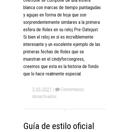
Ovettone se compone de una esfera
blanca con marcas de tiempo puntiagudas
y agujas en forma de hoja que son
sorprendentemente similares a la primera
esfera de Rolex en su reloj Pre-Datejust.
Si bien el reloj en sí es increíblemente
interesante y un excelente ejemplo de las
primeras fechas de Rolex que se
muestran en el cindyforcongress,
creemos que esta es la historia de fondo
que lo hace realmente especial.
3-05-2021
|
Comentarios
desactivados
Guía de estilo oficial