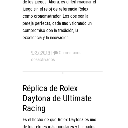
de los juegos. Ahora, es difícil imaginar el
juego sin el reloj de referencia Rolex
como cronometrador. Los dos son la
pareja perfecta, cada uno valorando un
compromiso con la tradición, la
excelencia y la innovación.
9-27-2019
|
Comentarios
desactivados
Réplica de Rolex
Daytona de Ultimate
Racing
Es el hecho de que Rolex Daytona es uno
de los relojes más populares y buscados