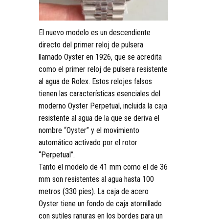
El nuevo modelo es un descendiente
directo del primer reloj de pulsera
llamado Oyster en 1926, que se acredita
como el primer reloj de pulsera resistente
al agua de Rolex. Estos relojes falsos
tienen las características esenciales del
moderno Oyster Perpetual, incluida la caja
resistente al agua de la que se deriva el
nombre “Oyster” y el movimiento
automático activado por el rotor
“Perpetual”.
Tanto el modelo de 41 mm como el de 36
mm son resistentes al agua hasta 100
metros (330 pies). La caja de acero
Oyster tiene un fondo de caja atornillado
con sutiles ranuras en los bordes para un