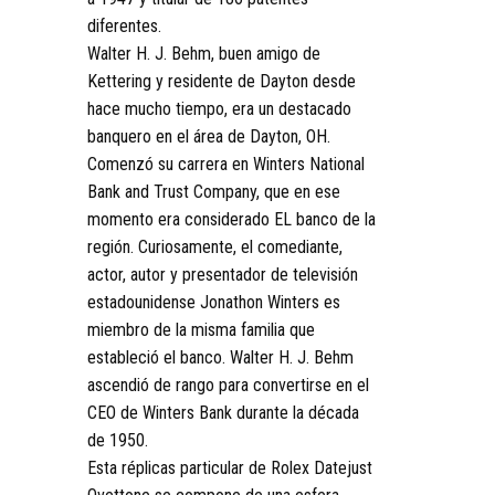
diferentes.
Walter H. J. Behm, buen amigo de
Kettering y residente de Dayton desde
hace mucho tiempo, era un destacado
banquero en el área de Dayton, OH.
Comenzó su carrera en Winters National
Bank and Trust Company, que en ese
momento era considerado EL banco de la
región. Curiosamente, el comediante,
actor, autor y presentador de televisión
estadounidense Jonathon Winters es
miembro de la misma familia que
estableció el banco. Walter H. J. Behm
ascendió de rango para convertirse en el
CEO de Winters Bank durante la década
de 1950.
Esta réplicas particular de Rolex Datejust