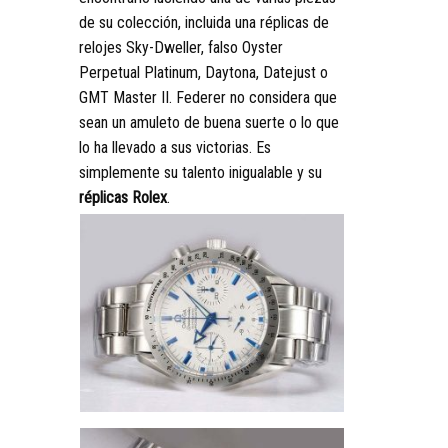
de su colección, incluida una réplicas de
relojes Sky-Dweller, falso Oyster
Perpetual Platinum, Daytona, Datejust o
GMT Master II. Federer no considera que
sean un amuleto de buena suerte o lo que
lo ha llevado a sus victorias. Es
simplemente su talento inigualable y su
réplicas Rolex
.