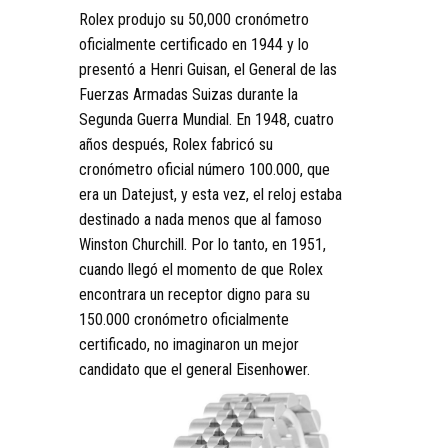
Rolex produjo su 50,000 cronómetro
oficialmente certificado en 1944 y lo
presentó a Henri Guisan, el General de las
Fuerzas Armadas Suizas durante la
Segunda Guerra Mundial. En 1948, cuatro
años después, Rolex fabricó su
cronómetro oficial número 100.000, que
era un Datejust, y esta vez, el reloj estaba
destinado a nada menos que al famoso
Winston Churchill. Por lo tanto, en 1951,
cuando llegó el momento de que Rolex
encontrara un receptor digno para su
150.000 cronómetro oficialmente
certificado, no imaginaron un mejor
candidato que el general Eisenhower.