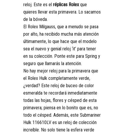
reloj. Este es el
réplicas Rolex
que
quieres llevar esta primavera. Lo sacamos
de la bóveda.
El Rolex Milgauss, que a menudo se pasa
por alto, ha recibido mucha más atención
últimamente, lo que hace que el modelo
sea el nuevo y genial reloj ‘it’ para tener
en su colección. Ponte este para Spring y
seguro que llamarás la atención.
No hay mejor reloj para la primavera que
el Rolex Hulk completamente verde,
¿verdad? Este reloj de buceo de color
esmeralda te recordará inmediatamente
todas las hojas, flores y césped de esta
primavera; piensa en lo bonito que es, no
todo el césped. Además, este Submariner
Hulk 116610LV es un reloj de colección
increíble. No solo tiene la esfera verde