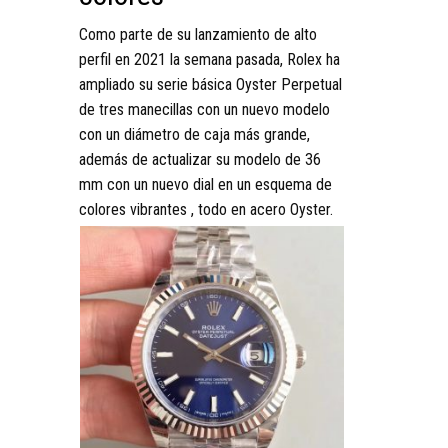
Como parte de su lanzamiento de alto
perfil en 2021 la semana pasada, Rolex ha
ampliado su serie básica Oyster Perpetual
de tres manecillas con un nuevo modelo
con un diámetro de caja más grande,
además de actualizar su modelo de 36
mm con un nuevo dial en un esquema de
colores vibrantes , todo en acero Oyster.