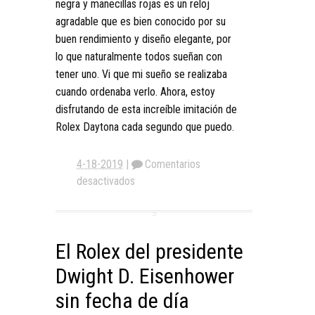
negra y manecillas rojas es un reloj
agradable que es bien conocido por su
buen rendimiento y diseño elegante, por
lo que naturalmente todos sueñan con
tener uno. Vi que mi sueño se realizaba
cuando ordenaba verlo. Ahora, estoy
disfrutando de esta increíble imitación de
Rolex Daytona cada segundo que puedo.
4-18-2019
|
Comentarios
desactivados
El Rolex del presidente
Dwight D. Eisenhower
sin fecha de día