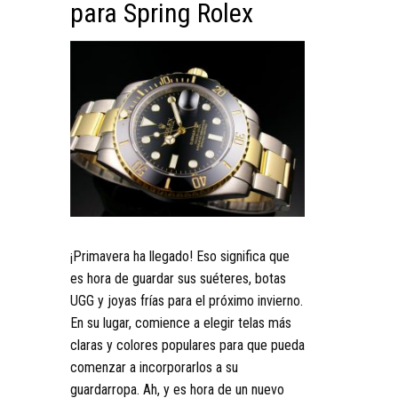
para Spring Rolex
¡Primavera ha llegado! Eso significa que
es hora de guardar sus suéteres, botas
UGG y joyas frías para el próximo invierno.
En su lugar, comience a elegir telas más
claras y colores populares para que pueda
comenzar a incorporarlos a su
guardarropa. Ah, y es hora de un nuevo