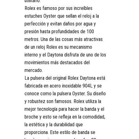
utilitario.
Rolex es famoso por sus increíbles
estuches Oyster que sellan el reloj a la
perfección y evitan daños por agua y
presión hasta profundidades de 100
metros. Una de las cosas más atractivas
de un reloj Rolex es su mecanismo
interno y el Daytona disfruta de uno de los
movimientos más destacados del
mercado.
La pulsera del original Rolex Daytona está
fabricada en acero inoxidable 904L y se
conoce como la pulsera Oyster. Su diseño
y robustez son famosos. Rolex utiliza la
mejor tecnología para hacer la banda y el
broche y esto se refleja en la comodidad,
la estética y la durabilidad que
proporciona. Este estilo de banda se