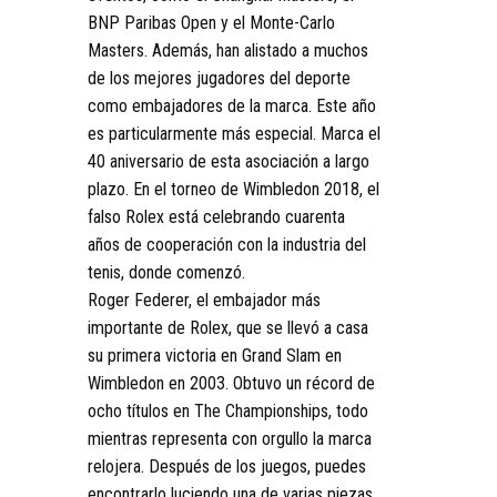
BNP Paribas Open y el Monte-Carlo
Masters. Además, han alistado a muchos
de los mejores jugadores del deporte
como embajadores de la marca. Este año
es particularmente más especial. Marca el
40 aniversario de esta asociación a largo
plazo. En el torneo de Wimbledon 2018, el
falso Rolex está celebrando cuarenta
años de cooperación con la industria del
tenis, donde comenzó.
Roger Federer, el embajador más
importante de Rolex, que se llevó a casa
su primera victoria en Grand Slam en
Wimbledon en 2003. Obtuvo un récord de
ocho títulos en The Championships, todo
mientras representa con orgullo la marca
relojera. Después de los juegos, puedes
encontrarlo luciendo una de varias piezas