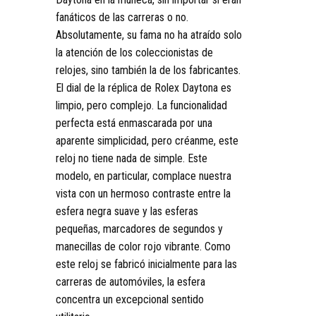
fanáticos de las carreras o no.
Absolutamente, su fama no ha atraído solo
la atención de los coleccionistas de
relojes, sino también la de los fabricantes.
El dial de la réplica de Rolex Daytona es
limpio, pero complejo. La funcionalidad
perfecta está enmascarada por una
aparente simplicidad, pero créanme, este
reloj no tiene nada de simple. Este
modelo, en particular, complace nuestra
vista con un hermoso contraste entre la
esfera negra suave y las esferas
pequeñas, marcadores de segundos y
manecillas de color rojo vibrante. Como
este reloj se fabricó inicialmente para las
carreras de automóviles, la esfera
concentra un excepcional sentido