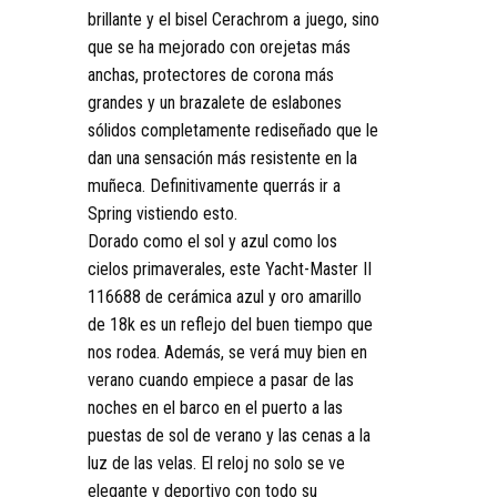
brillante y el bisel Cerachrom a juego, sino
que se ha mejorado con orejetas más
anchas, protectores de corona más
grandes y un brazalete de eslabones
sólidos completamente rediseñado que le
dan una sensación más resistente en la
muñeca. Definitivamente querrás ir a
Spring vistiendo esto.
Dorado como el sol y azul como los
cielos primaverales, este Yacht-Master II
116688 de cerámica azul y oro amarillo
de 18k es un reflejo del buen tiempo que
nos rodea. Además, se verá muy bien en
verano cuando empiece a pasar de las
noches en el barco en el puerto a las
puestas de sol de verano y las cenas a la
luz de las velas. El reloj no solo se ve
elegante y deportivo con todo su